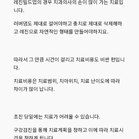
레진빌드업의 경우 치과의사의 손이 많이 가는 치료입
니다.
러버댐도 제대로 걸어야하고 충치로 제대로 삭제해하
고 레진으로 자연적인 형태를 만들어야하지요.
따라서 그 만큼 시간이 걸리고 치료비용도 비싼 편입니
다.
치료비용은 치료범위, 치아위치, 치료 난이도에 따라
차이가 많이 납니다.
초진 당일에는 치료가 어려울 수 있습니다.
구강검진을 통해 치료계획을 정하고 이에 따라 치료시
간을 정하게 됩니다.