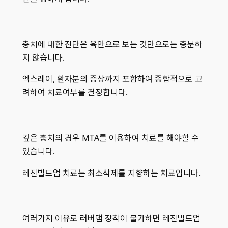
충치에 대한 진단은 육안으로 보는 것만으로는 충분하
지 않습니다.
엑스레이, 환자분의 증상까지 포함하여 종합적으로 고
려하여 치료여부를 결정합니다.
깊은 충치의 경우 MTA를 이용하여 치료를 해야할 수
있습니다.
레진빌드업 치료는 최소삭제를 지향하는 치료입니다.
여러가지 이유로 러버댐 장착이 불가하면 레진빌드업