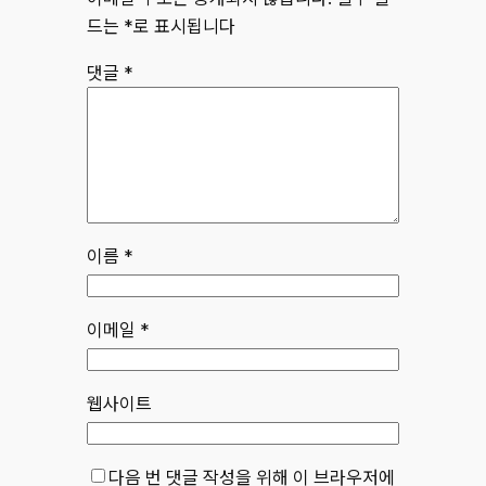
드는
*
로 표시됩니다
댓글
*
이름
*
이메일
*
웹사이트
다음 번 댓글 작성을 위해 이 브라우저에