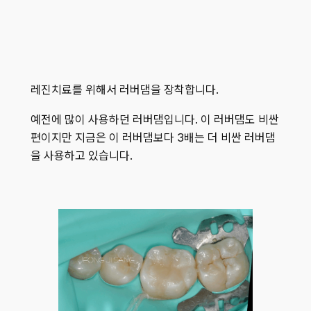
레진치료를 위해서 러버댐을 장착합니다.
예전에 많이 사용하던 러버댐입니다. 이 러버댐도 비싼
편이지만 지금은 이 러버댐보다 3배는 더 비싼 러버댐
을 사용하고 있습니다.