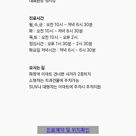
대표원장 정지상
진료시간
월,수,금 : 오전 10시 ~ 저녁 6시 30분
화 : 오전 10시 ~ 저녁 8시 30분
목,토 : 오전 10시 ~ 오후 2시
점심시간 : 오후 1시 30분 ~ 2시 30분
화요일 저녁시간 : 저녁 6시 ~ 6시 30분
오시는 길
화정역 이마트 건너편 사거리 2층위치
소형차는 치과건물에 주차가능
SUV나 대형차는 이마트에 주차시 주차지원
진료예약 및 위치확인