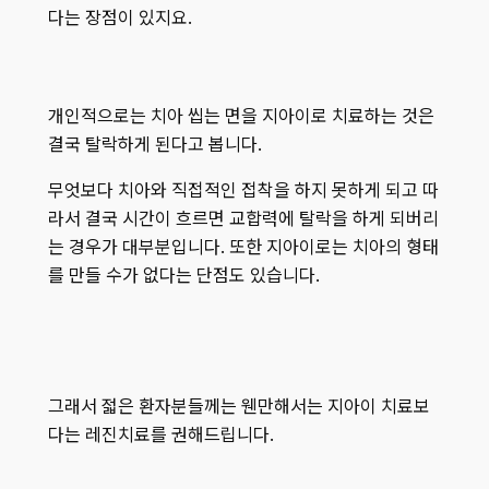
다는 장점이 있지요.
개인적으로는 치아 씹는 면을 지아이로 치료하는 것은
결국 탈락하게 된다고 봅니다.
무엇보다 치아와 직접적인 접착을 하지 못하게 되고 따
라서 결국 시간이 흐르면 교합력에 탈락을 하게 되버리
는 경우가 대부분입니다. 또한 지아이로는 치아의 형태
를 만들 수가 없다는 단점도 있습니다.
그래서 젋은 환자분들께는 웬만해서는 지아이 치료보
다는 레진치료를 권해드립니다.