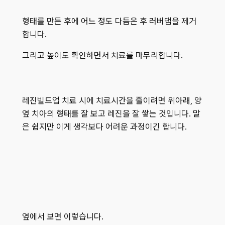
형태를 만든 후에 어느 정도 다듬은 후 러버댐을 제거
합니다.
그리고 높이도 확인하면서 치료를 마무리합니다.
레진빌드업 치료 시에 치료시간을 줄이려면 위아래, 양
옆 치아의 형태를 잘 보고 레진을 잘 쌓는 것입니다. 말
은 쉽지만 이게 생각보다 어려운 과정이긴 합니다.
옆에서 보면 이렇습니다.