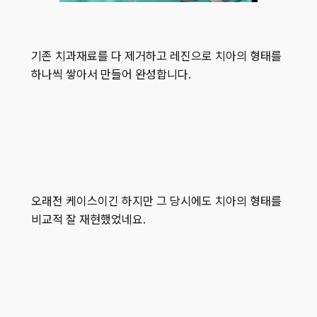
기존 치과재료를 다 제거하고 레진으로 치아의 형태를
하나씩 쌓아서 만들어 완성합니다.
오래전 케이스이긴 하지만 그 당시에도 치아의 형태를
비교적 잘 재현했었네요.