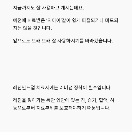
지금까지도 잘 사용하고 계시는데요.
예전에 치료받은 ‘지아이’같이 쉽게 파절되거나 마모되
지는 않을 것입니다.
앞으로도 오래 오래 잘 사용하시기를 바라겠습니다.
레진빌드업 치료시에는 러버댐 장착이 필수입니다.
레진을 쌓아가는 동안 입안에 있는 침, 습기, 혈액, 혀
등으로부터 치료부위를 보호해야하기 때문입니다.