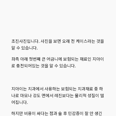
초진사진입니다. 사진을 보면 오래 전 케이스라는 것을
알 수 있습니다.
좌측 아래 첫번째 큰 어금니에 보험되는 재료인 지아이
로 충전되어있는 것을 알 수 있습니다.
지아이는 치과에서 사용하는 보험되는 치과재료 중 하
나로 마모나 강도 면에서 레진보다는 물리적 성질이 떨
어집니다.
하지만 비용이 싸다는 점과 술 후 민감증이 잘 안 생긴